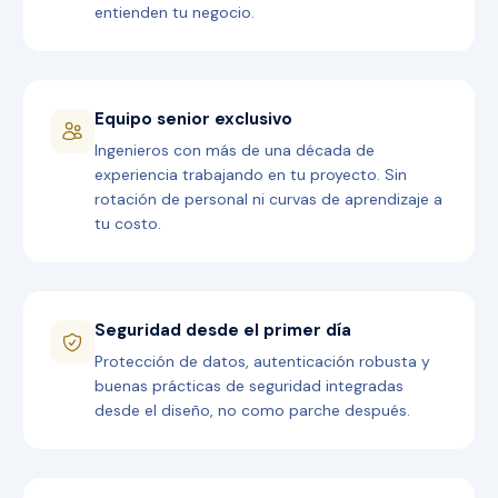
entienden tu negocio.
Equipo senior exclusivo
Ingenieros con más de una década de
experiencia trabajando en tu proyecto. Sin
rotación de personal ni curvas de aprendizaje a
tu costo.
Seguridad desde el primer día
Protección de datos, autenticación robusta y
buenas prácticas de seguridad integradas
desde el diseño, no como parche después.