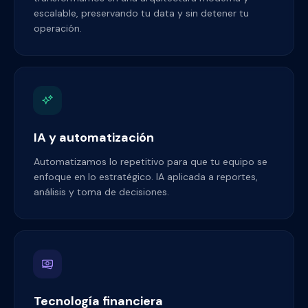
escalable, preservando tu data y sin detener tu
operación.
IA y automatización
Automatizamos lo repetitivo para que tu equipo se
enfoque en lo estratégico. IA aplicada a reportes,
análisis y toma de decisiones.
Tecnología financiera