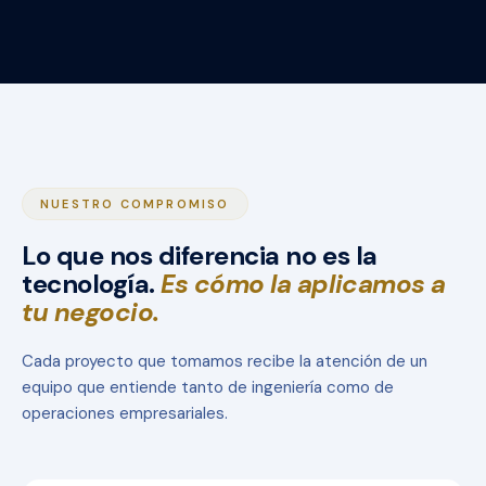
NUESTRO COMPROMISO
Lo que nos diferencia no es la
tecnología.
Es cómo la aplicamos a
tu negocio.
Cada proyecto que tomamos recibe la atención de un
equipo que entiende tanto de ingeniería como de
operaciones empresariales.