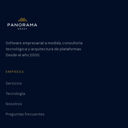
Software empresarial a medida, consultoría
tecnológica y arquitectura de plataformas.
Desde el año 2000.
EMPRESA
Servicios
Tecnología
Nosotros
Preguntas frecuentes