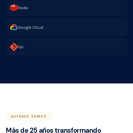
Redis
Google Cloud
Git
QUIÉNES SOMOS
Más de 25 años transformando