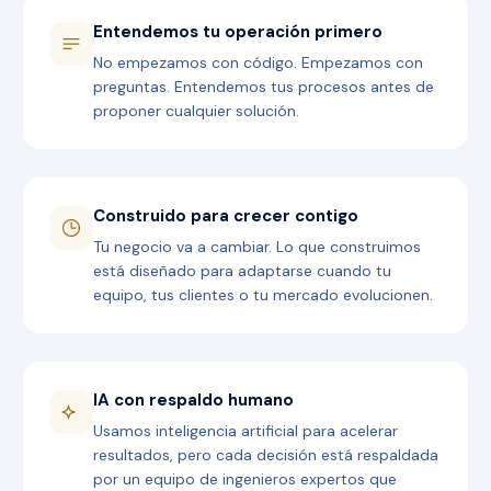
Entendemos tu operación primero
No empezamos con código. Empezamos con
preguntas. Entendemos tus procesos antes de
proponer cualquier solución.
Construido para crecer contigo
Tu negocio va a cambiar. Lo que construimos
está diseñado para adaptarse cuando tu
equipo, tus clientes o tu mercado evolucionen.
IA con respaldo humano
Usamos inteligencia artificial para acelerar
resultados, pero cada decisión está respaldada
por un equipo de ingenieros expertos que