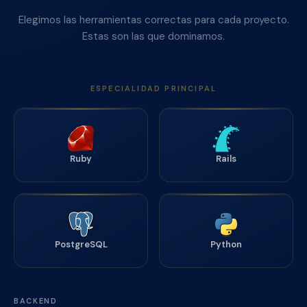
Elegimos las herramientas correctas para cada proyecto.
Estas son las que dominamos.
ESPECIALIDAD PRINCIPAL
Ruby
Rails
PostgreSQL
Python
BACKEND