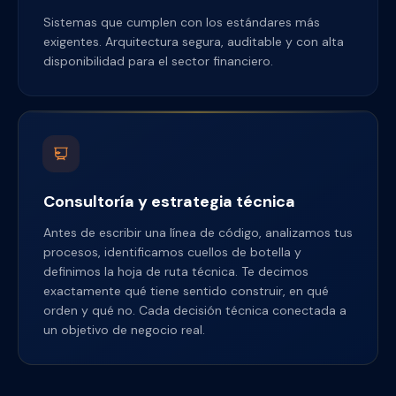
Sistemas que cumplen con los estándares más
exigentes. Arquitectura segura, auditable y con alta
disponibilidad para el sector financiero.
Consultoría y estrategia técnica
Antes de escribir una línea de código, analizamos tus
procesos, identificamos cuellos de botella y
definimos la hoja de ruta técnica. Te decimos
exactamente qué tiene sentido construir, en qué
orden y qué no. Cada decisión técnica conectada a
un objetivo de negocio real.