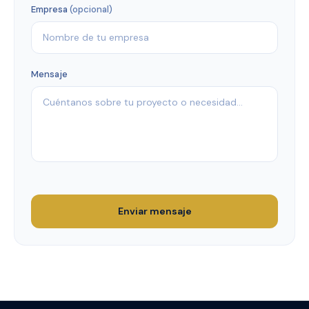
Empresa
(opcional)
Mensaje
Enviar mensaje