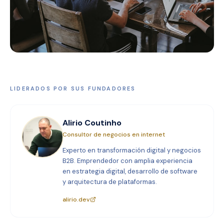
LIDERADOS POR SUS FUNDADORES
Alirio Coutinho
Consultor de negocios en internet
Experto en transformación digital y negocios
B2B. Emprendedor con amplia experiencia
en estrategia digital, desarrollo de software
y arquitectura de plataformas.
alirio.dev