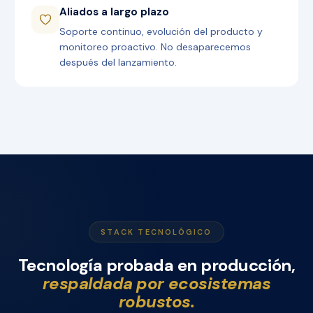
Aliados a largo plazo
Soporte continuo, evolución del producto y
monitoreo proactivo. No desaparecemos
después del lanzamiento.
STACK TECNOLÓGICO
Tecnología probada en producción,
respaldada por ecosistemas
robustos.