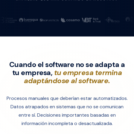
Cuando el software no se adapta a
tu empresa,
tu empresa termina
adaptándose al software.
Procesos manuales que deberían estar automatizados.
Datos atrapados en sistemas que no se comunican
entre sí. Decisiones importantes basadas en
información incompleta o desactualizada.