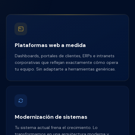
Plataformas web a medida
Dashboards, portales de clientes, ERPs e intranets
corporativas que reflejan exactamente cómo opera
tu equipo. Sin adaptarte a herramientas genéricas.
Modernización de sistemas
Tu sistema actual frena el crecimiento. Lo
transformamos en una arquitectura moderna y