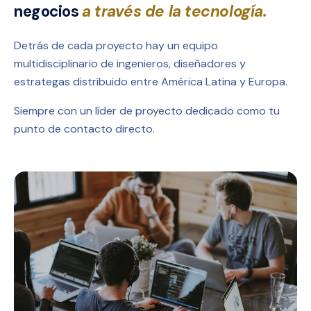
negocios
a través de la tecnología.
Detrás de cada proyecto hay un equipo
multidisciplinario de ingenieros, diseñadores y
estrategas distribuido entre América Latina y Europa.
Siempre con un líder de proyecto dedicado como tu
punto de contacto directo.